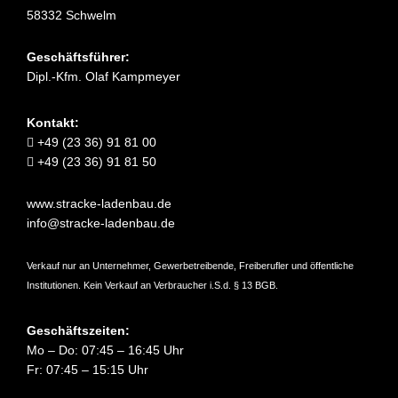
58332 Schwelm
Geschäftsführer:
Dipl.-Kfm. Olaf Kampmeyer
Kontakt:
+49 (23 36) 91 81 00
+49 (23 36) 91 81 50
www.stracke-ladenbau.de
info@stracke-ladenbau.de
Verkauf nur an Unternehmer, Gewerbetreibende, Freiberufler und öffentliche
Institutionen. Kein Verkauf an Verbraucher i.S.d. § 13 BGB.
Geschäftszeiten:
Mo – Do: 07:45 – 16:45 Uhr
Fr: 07:45 – 15:15 Uhr