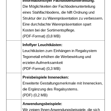
Informationsflyer Fachbodenunterteilung:
Die Möglichkeiten der Fachbodenunterteilung
eines Stahlfachbodens, die hilft Ordnung und
Struktur der zu Warenpräsentation zu verbessern.
Eine durchdachte Warenpräsentation spart
Kosten bei der Sortimentspflege.
(PDF-Format) (0,8 MB)
Infoflyer Leuchtkästen:
Leuchtkästen zum Einhängen in Regalsystem
Tegometall erhöhen die Werbewirkung und
erzielen Aufmerksamkeit
(PDF-Format) (0,3 MB)
Preisbeispiele Innenecken:
Erweiterte Gestaltungsmerkmale mit Innenecken,
die Ergänzung des Regalsystems.
(PDF) (0,2 MB)
Anwendungsbeispiele:
Wir zeigen Ihnen Anwendungsbeispiele, die sich