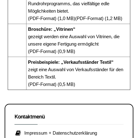
Rundrohrprogramms, das vielfältige edle
Möglichkeiten bietet.
(PDF-Format) (1,0 MB)
(PDF-Format) (1,2 MB)
Broschüre: „Vitrinen“
gezeigt werden eine Auswahl von Vitrinen, die
unsere eigene Fertigung ermöglicht
(PDF-Format) (0,9 MB)
Preisbeispiele: „Verkaufsständer Textil“
zeigt eine Auswahl von Verkaufsständer für den
Bereich Textil.
(PDF-Format) (0,5 MB)
Kontaktmenü
Impressum + Datenschutzerklärung