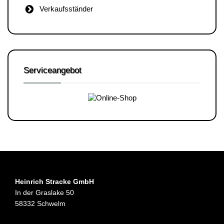
Verkaufsständer
Serviceangebot
Heinrich Stracke GmbH
In der Graslake 50
58332 Schwelm