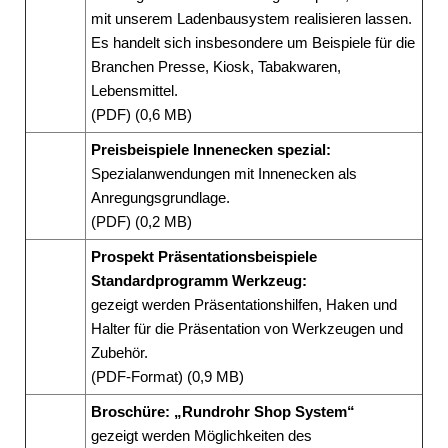
mit unserem Ladenbausystem realisieren lassen.
Es handelt sich insbesondere um Beispiele für die
Branchen Presse, Kiosk, Tabakwaren,
Lebensmittel.
(PDF) (0,6 MB)
Preisbeispiele Innenecken spezial:
Spezialanwendungen mit Innenecken als
Anregungsgrundlage.
(PDF) (0,2 MB)
Prospekt Präsentationsbeispiele
Standardprogramm Werkzeug:
gezeigt werden Präsentationshilfen, Haken und
Halter für die Präsentation von Werkzeugen und
Zubehör.
(PDF-Format) (0,9 MB)
Broschüre: „Rundrohr Shop System“
gezeigt werden Möglichkeiten des