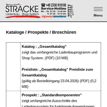
Menu
Kataloge / Prospekte / Broschüren
Katalog : „Gesamtkatalog“
zeigt das umfangreiche Ladenbauprogramm und
Shop System. (PDF) (10 MB)
Preisliste: „Gesamtkatalog“ Preisliste zum
Gesamtkatalog
(gültig ab Bestelleingang 23.04.2026) (PDF) (0,2
MB)
Prospekt : „Standardkomponenten“
zeigt umfangreiche Ausschnitte des
Ladenbausystem für funktionale Anwendungen.