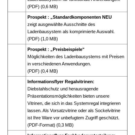
(PDF) (0,6 MB)
Prospekt : „Standardkomponenten NEU
zeigt ausgewählte Ausschnitte des
Ladenbausystem als komprimierte Auswahl.
(PDF) (1,0 MB)
Prospekt : „Preisbeispiele“
Möglichkeiten des Ladenbausystems mit Preisen
in verschiedenen Anwendungen.
(PDF) (0,4 MB)
Informationsflyer Regalvitrinen:
Diebstahlschutz und herausragende
Präsentationsmöglichkeiten bieten unsere
Vitrinen, die sich in das Systemregal integrieren
lassen. Als Vorsatzvitrine oder als Sockelvitrine
ist Ihre Ware vor unbefugtem Zugriff geschützt.
(PDF-Format) (0,3 MB)