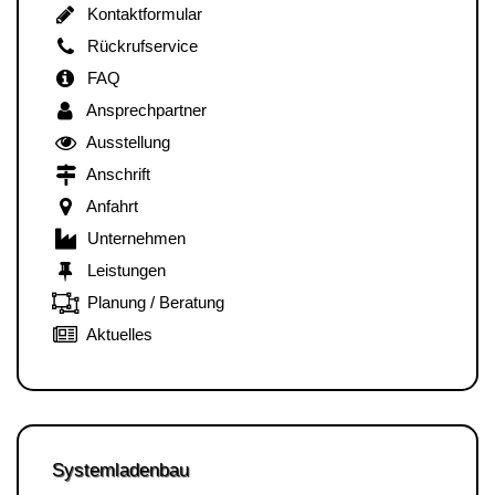
Kontaktformular
Rückrufservice
FAQ
Ansprechpartner
Ausstellung
Anschrift
Anfahrt
Unternehmen
Leistungen
Planung / Beratung
Aktuelles
Systemladenbau