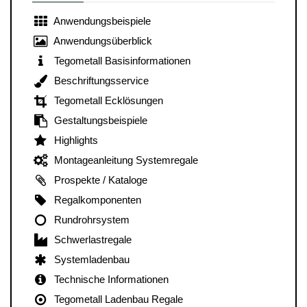
Anwendungsbeispiele
Anwendungsüberblick
Tegometall Basisinformationen
Beschriftungsservice
Tegometall Ecklösungen
Gestaltungsbeispiele
Highlights
Montageanleitung Systemregale
Prospekte / Kataloge
Regalkomponenten
Rundrohrsystem
Schwerlastregale
Systemladenbau
Technische Informationen
Tegometall Ladenbau Regale