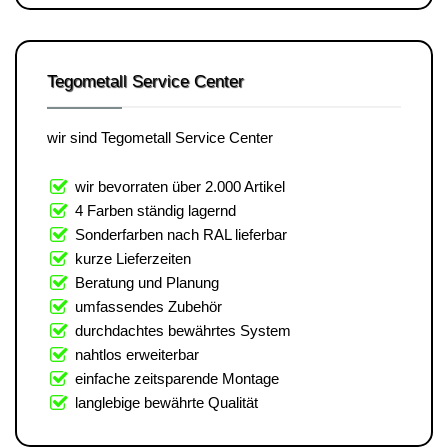
Tegometall Service Center
wir sind Tegometall Service Center
wir bevorraten über 2.000 Artikel
4 Farben ständig lagernd
Sonderfarben nach RAL lieferbar
kurze Lieferzeiten
Beratung und Planung
umfassendes Zubehör
durchdachtes bewährtes System
nahtlos erweiterbar
einfache zeitsparende Montage
langlebige bewährte Qualität