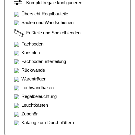
Komplettregale konfigurieren
Übersicht Regalbauteile
Säulen und Wandschienen
Fußteile und Sockelblenden
Fachboden
Konsolen
Fachbodenunterteilung
Rückwände
Warenträger
Lochwandhaken
Regalbeleuchtung
Leuchtkästen
Zubehör
Katalog zum Durchblättern