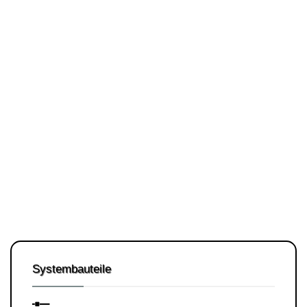
Systembauteile