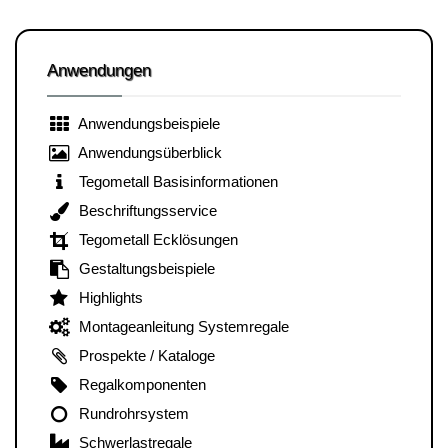
Anwendungen
Anwendungsbeispiele
Anwendungsüberblick
Tegometall Basisinformationen
Beschriftungsservice
Tegometall Ecklösungen
Gestaltungsbeispiele
Highlights
Montageanleitung Systemregale
Prospekte / Kataloge
Regalkomponenten
Rundrohrsystem
Schwerlastregale