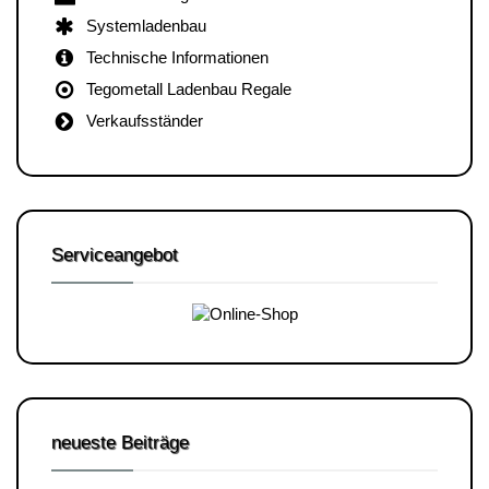
Systemladenbau
Technische Informationen
Tegometall Ladenbau Regale
Verkaufsständer
Serviceangebot
neueste Beiträge