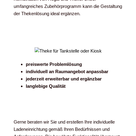
umfangreiches Zubehörprogramm kann die Gestaltung
der Thekenlösung ideal ergänzen.
preiswerte Problemlösung
individuell an Raumangebot anpassbar
jederzeit erweiterbar und ergänzbar
langlebige Qualität
Gerne beraten wir Sie und erstellen Ihre individuelle
Ladeneinrichtung gemäß Ihren Bedürfnissen und