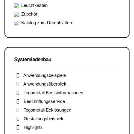
Leuchtkästen
Zubehör
Katalog zum Durchblättern
Systemladenbau
Anwendungsbeispiele
Anwendungsüberblick
Tegometall Basisinformationen
Beschriftungsservice
Tegometall Ecklösungen
Gestaltungsbeispiele
Highlights