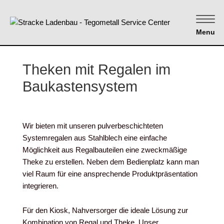
Menu
Theken mit Regalen im
Baukastensystem
Wir bieten mit unseren pulverbeschichteten
Systemregalen aus Stahlblech eine einfache
Möglichkeit aus Regalbauteilen eine zweckmäßige
Theke zu erstellen. Neben dem Bedienplatz kann man
viel Raum für eine ansprechende Produktpräsentation
integrieren.
Für den Kiosk, Nahversorger die ideale Lösung zur
Kombination von Regal und Theke. Unser