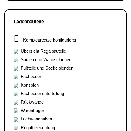
Ladenbauteile
Komplettregale konfigurieren
Übersicht Regalbauteile
Säulen und Wandschienen
Fußteile und Sockelblenden
Fachboden
Konsolen
Fachbodenunterteilung
Rückwände
Warenträger
Lochwandhaken
Regalbeleuchtung