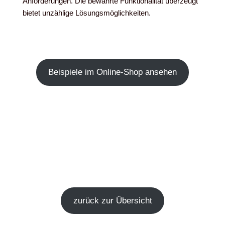
Anforderungen. Die bewährte Funktionalität überzeugt
bietet unzählige Lösungsmöglichkeiten.
Beispiele im Online-Shop ansehen
zurück zur Übersicht