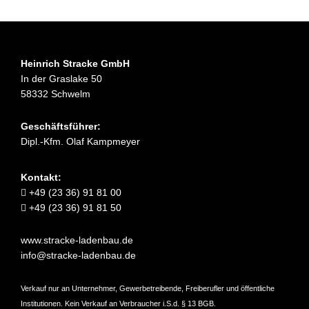
Heinrich Stracke GmbH
In der Graslake 50
58332 Schwelm
Geschäftsführer:
Dipl.-Kfm. Olaf Kampmeyer
Kontakt:
+49 (23 36) 91 81 00
+49 (23 36) 91 81 50
www.stracke-ladenbau.de
info@stracke-ladenbau.de
Verkauf nur an Unternehmer, Gewerbetreibende, Freiberufler und öffentliche
Institutionen. Kein Verkauf an Verbraucher i.S.d. § 13 BGB.