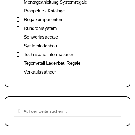
Montageanleitung Systemregale
Prospekte / Kataloge
Regalkomponenten
Rundrohrsystem
Schwerlastregale
Systemladenbau
Technische Informationen
Tegometall Ladenbau Regale
Verkaufsständer