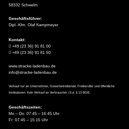
58332 Schwelm
Geschäftsführer:
Dipl.-Kfm. Olaf Kampmeyer
Kontakt:
+49 (23 36) 91 81 00
+49 (23 36) 91 81 50
www.stracke-ladenbau.de
info@stracke-ladenbau.de
Verkauf nur an Unternehmer, Gewerbetreibende, Freiberufler und öffentliche
Institutionen. Kein Verkauf an Verbraucher i.S.d. § 13 BGB.
Geschäftszeiten:
Mo – Do: 07:45 – 16:45 Uhr
Fr: 07:45 – 15:15 Uhr