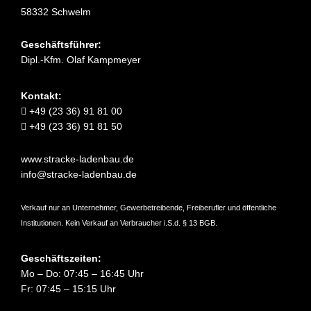
58332 Schwelm
Geschäftsführer:
Dipl.-Kfm. Olaf Kampmeyer
Kontakt:
+49 (23 36) 91 81 00
+49 (23 36) 91 81 50
www.stracke-ladenbau.de
info@stracke-ladenbau.de
Verkauf nur an Unternehmer, Gewerbetreibende, Freiberufler und öffentliche
Institutionen. Kein Verkauf an Verbraucher i.S.d. § 13 BGB.
Geschäftszeiten:
Mo – Do: 07:45 – 16:45 Uhr
Fr: 07:45 – 15:15 Uhr