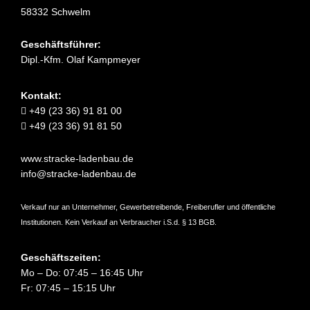
58332 Schwelm
Geschäftsführer:
Dipl.-Kfm. Olaf Kampmeyer
Kontakt:
+49 (23 36) 91 81 00
+49 (23 36) 91 81 50
www.stracke-ladenbau.de
info@stracke-ladenbau.de
Verkauf nur an Unternehmer, Gewerbetreibende, Freiberufler und öffentliche
Institutionen. Kein Verkauf an Verbraucher i.S.d. § 13 BGB.
Geschäftszeiten:
Mo – Do: 07:45 – 16:45 Uhr
Fr: 07:45 – 15:15 Uhr