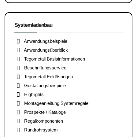
Systemladenbau
Anwendungsbeispiele
Anwendungsüberblick
Tegometall Basisinformationen
Beschriftungsservice
Tegometall Ecklösungen
Gestaltungsbeispiele
Highlights
Montageanleitung Systemregale
Prospekte / Kataloge
Regalkomponenten
Rundrohrsystem