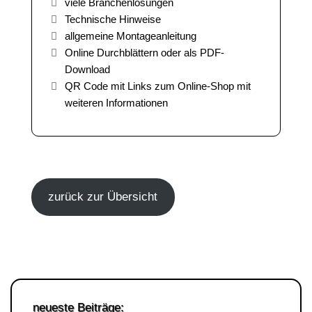
viele Branchenlösungen
Technische Hinweise
allgemeine Montageanleitung
Online Durchblättern oder als PDF-
Download
QR Code mit Links zum Online-Shop mit
weiteren Informationen
zurück zur Übersicht
neueste Beiträge: