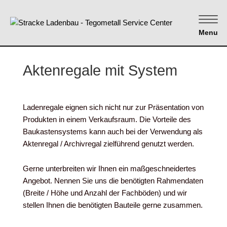
Menu
Aktenregale mit System
Ladenregale eignen sich nicht nur zur Präsentation von
Produkten in einem Verkaufsraum. Die Vorteile des
Baukastensystems kann auch bei der Verwendung als
Aktenregal / Archivregal zielführend genutzt werden.
Gerne unterbreiten wir Ihnen ein maßgeschneidertes
Angebot. Nennen Sie uns die benötigten Rahmendaten
(Breite / Höhe und Anzahl der Fachböden) und wir
stellen Ihnen die benötigten Bauteile gerne zusammen.