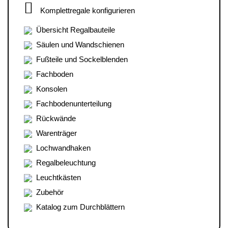
Komplettregale konfigurieren
Übersicht Regalbauteile
Säulen und Wandschienen
Fußteile und Sockelblenden
Fachboden
Konsolen
Fachbodenunterteilung
Rückwände
Warenträger
Lochwandhaken
Regalbeleuchtung
Leuchtkästen
Zubehör
Katalog zum Durchblättern