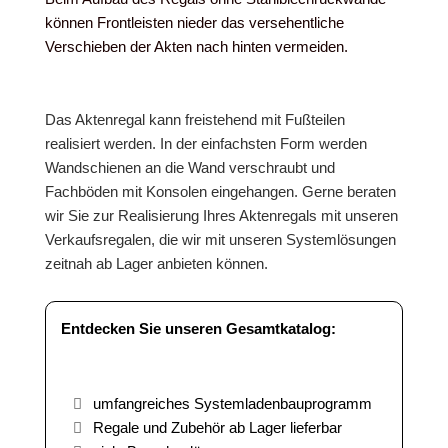
können Frontleisten nieder das versehentliche
Verschieben der Akten nach hinten vermeiden.
Das Aktenregal kann freistehend mit Fußteilen
realisiert werden. In der einfachsten Form werden
Wandschienen an die Wand verschraubt und
Fachböden mit Konsolen eingehangen. Gerne beraten
wir Sie zur Realisierung Ihres Aktenregals mit unseren
Verkaufsregalen, die wir mit unseren Systemlösungen
zeitnah ab Lager anbieten können.
Entdecken Sie unseren Gesamtkatalog:
umfangreiches Systemladenbauprogramm
Regale und Zubehör ab Lager lieferbar