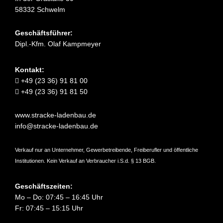
58332 Schwelm
Geschäftsführer:
Dipl.-Kfm. Olaf Kampmeyer
Kontakt:
+49 (23 36) 91 81 00
+49 (23 36) 91 81 50
www.stracke-ladenbau.de
info@stracke-ladenbau.de
Verkauf nur an Unternehmer, Gewerbetreibende, Freiberufler und öffentliche
Institutionen. Kein Verkauf an Verbraucher i.S.d. § 13 BGB.
Geschäftszeiten:
Mo – Do: 07:45 – 16:45 Uhr
Fr: 07:45 – 15:15 Uhr