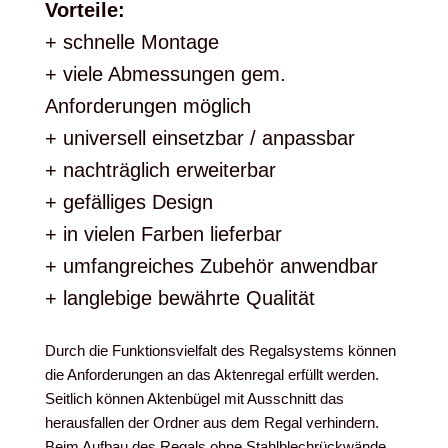
Vorteile:
+ schnelle Montage
+ viele Abmessungen gem.
Anforderungen möglich
+ universell einsetzbar / anpassbar
+ nachträglich erweiterbar
+ gefälliges Design
+ in vielen Farben lieferbar
+ umfangreiches Zubehör anwendbar
+ langlebige bewährte Qualität
Durch die Funktionsvielfalt des Regalsystems können
die Anforderungen an das Aktenregal erfüllt werden.
Seitlich können Aktenbügel mit Ausschnitt das
herausfallen der Ordner aus dem Regal verhindern.
Beim Aufbau des Regals ohne Stahlblechrückwände