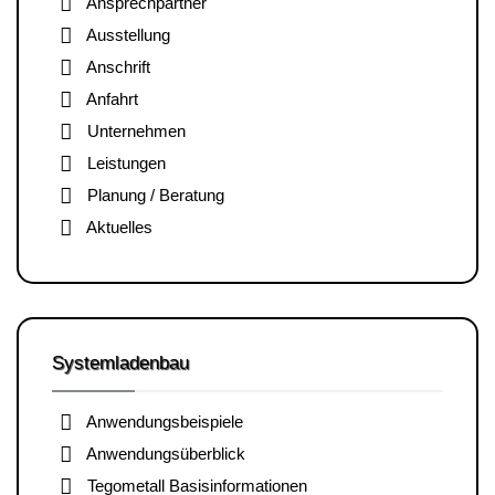
Ansprechpartner
Ausstellung
Anschrift
Anfahrt
Unternehmen
Leistungen
Planung / Beratung
Aktuelles
Systemladenbau
Anwendungsbeispiele
Anwendungsüberblick
Tegometall Basisinformationen