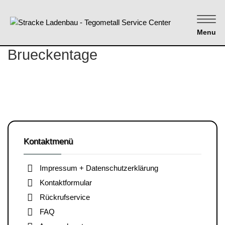
Menu
Brueckentage
Kontaktmenü
Impressum + Datenschutzerklärung
Kontaktformular
Rückrufservice
FAQ