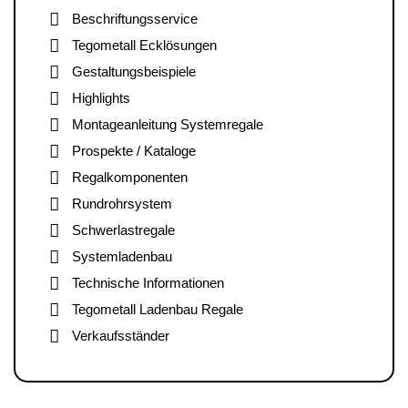
Beschriftungsservice
Tegometall Ecklösungen
Gestaltungsbeispiele
Highlights
Montageanleitung Systemregale
Prospekte / Kataloge
Regalkomponenten
Rundrohrsystem
Schwerlastregale
Systemladenbau
Technische Informationen
Tegometall Ladenbau Regale
Verkaufsständer