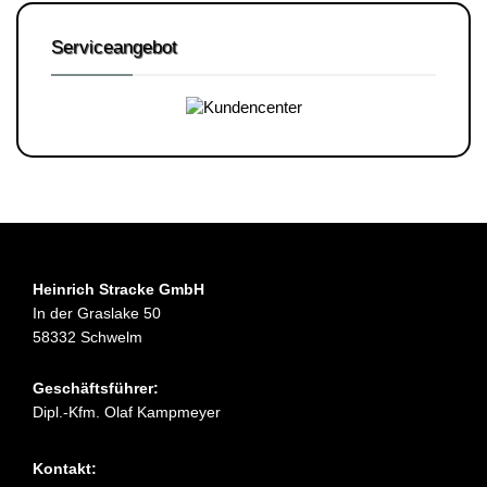
Serviceangebot
Heinrich Stracke GmbH
In der Graslake 50
58332 Schwelm
Geschäftsführer:
Dipl.-Kfm. Olaf Kampmeyer
Kontakt: