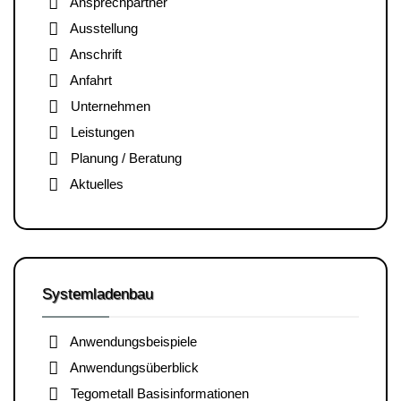
Ansprechpartner
Ausstellung
Anschrift
Anfahrt
Unternehmen
Leistungen
Planung / Beratung
Aktuelles
Systemladenbau
Anwendungsbeispiele
Anwendungsüberblick
Tegometall Basisinformationen