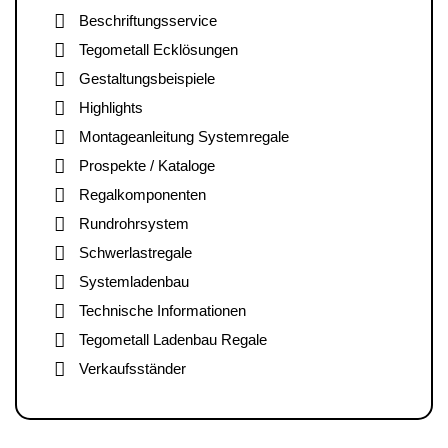
Beschriftungsservice
Tegometall Ecklösungen
Gestaltungsbeispiele
Highlights
Montageanleitung Systemregale
Prospekte / Kataloge
Regalkomponenten
Rundrohrsystem
Schwerlastregale
Systemladenbau
Technische Informationen
Tegometall Ladenbau Regale
Verkaufsständer