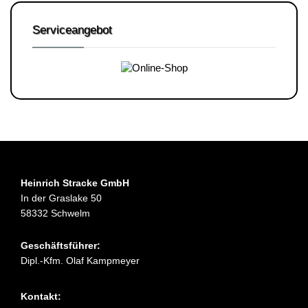
Serviceangebot
Heinrich Stracke GmbH
In der Graslake 50
58332 Schwelm
Geschäftsführer:
Dipl.-Kfm. Olaf Kampmeyer
Kontakt: