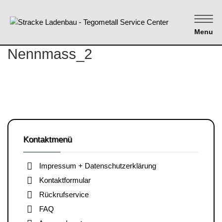
Menu
Nennmass_2
Kontaktmenü
Impressum + Datenschutzerklärung
Kontaktformular
Rückrufservice
FAQ