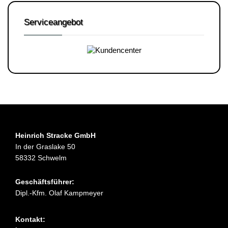
Serviceangebot
Heinrich Stracke GmbH
In der Graslake 50
58332 Schwelm
Geschäftsführer:
Dipl.-Kfm. Olaf Kampmeyer
Kontakt: