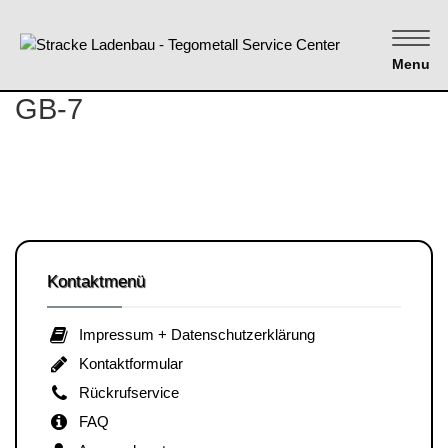
Menu
GB-7
Kontaktmenü
Impressum + Datenschutzerklärung
Kontaktformular
Rückrufservice
FAQ