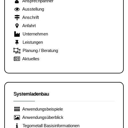
Ansprechpartner
Ausstellung
Anschrift
Anfahrt
Unternehmen
Leistungen
Planung / Beratung
Aktuelles
Systemladenbau
Anwendungsbeispiele
Anwendungsüberblick
Tegometall Basisinformationen