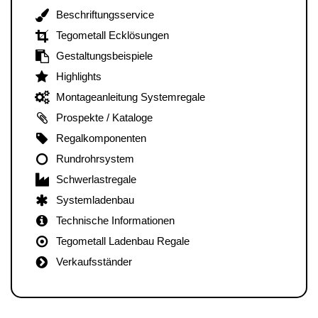
Beschriftungsservice
Tegometall Ecklösungen
Gestaltungsbeispiele
Highlights
Montageanleitung Systemregale
Prospekte / Kataloge
Regalkomponenten
Rundrohrsystem
Schwerlastregale
Systemladenbau
Technische Informationen
Tegometall Ladenbau Regale
Verkaufsständer