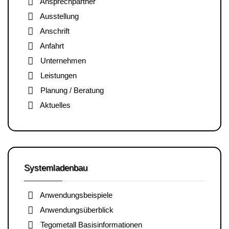
Ansprechpartner
Ausstellung
Anschrift
Anfahrt
Unternehmen
Leistungen
Planung / Beratung
Aktuelles
Systemladenbau
Anwendungsbeispiele
Anwendungsüberblick
Tegometall Basisinformationen