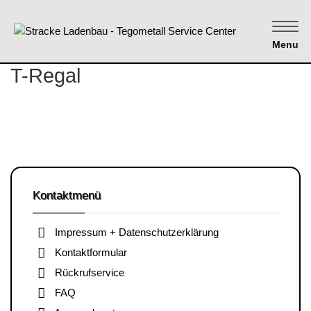
Menu
T-Regal
Kontaktmenü
Impressum + Datenschutzerklärung
Kontaktformular
Rückrufservice
FAQ