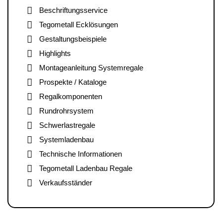
Beschriftungsservice
Tegometall Ecklösungen
Gestaltungsbeispiele
Highlights
Montageanleitung Systemregale
Prospekte / Kataloge
Regalkomponenten
Rundrohrsystem
Schwerlastregale
Systemladenbau
Technische Informationen
Tegometall Ladenbau Regale
Verkaufsständer