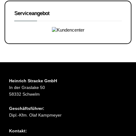
Serviceangebot
Heinrich Stracke GmbH
In der Graslake 50
58332 Schwelm
Geschäftsführer:
Dipl.-Kfm. Olaf Kampmeyer
Kontakt: