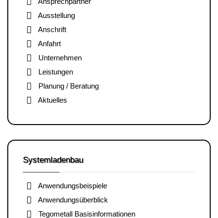
Ansprechpartner
Ausstellung
Anschrift
Anfahrt
Unternehmen
Leistungen
Planung / Beratung
Aktuelles
Systemladenbau
Anwendungsbeispiele
Anwendungsüberblick
Tegometall Basisinformationen