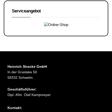
Serviceangebot
Heinrich Stracke GmbH
In der Graslake 50
58332 Schwelm
Geschäftsführer:
Dipl.-Kfm. Olaf Kampmeyer
Kontakt: