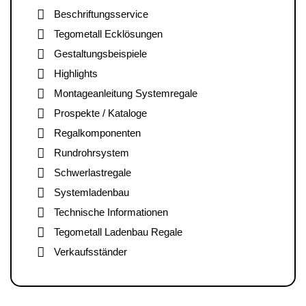
Beschriftungsservice
Tegometall Ecklösungen
Gestaltungsbeispiele
Highlights
Montageanleitung Systemregale
Prospekte / Kataloge
Regalkomponenten
Rundrohrsystem
Schwerlastregale
Systemladenbau
Technische Informationen
Tegometall Ladenbau Regale
Verkaufsständer