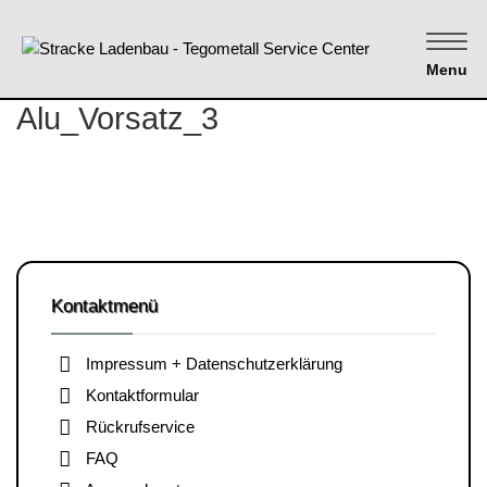
Menu
Alu_Vorsatz_3
Kontaktmenü
Impressum + Datenschutzerklärung
Kontaktformular
Rückrufservice
FAQ