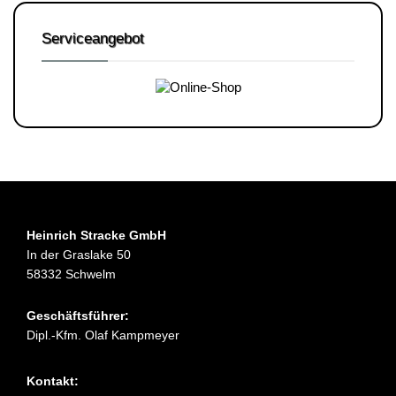
Serviceangebot
Heinrich Stracke GmbH
In der Graslake 50
58332 Schwelm
Geschäftsführer:
Dipl.-Kfm. Olaf Kampmeyer
Kontakt: