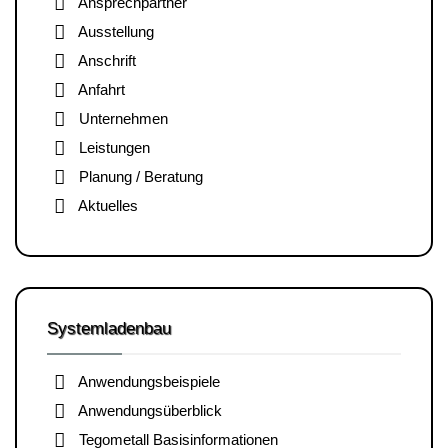
Ansprechpartner
Ausstellung
Anschrift
Anfahrt
Unternehmen
Leistungen
Planung / Beratung
Aktuelles
Systemladenbau
Anwendungsbeispiele
Anwendungsüberblick
Tegometall Basisinformationen