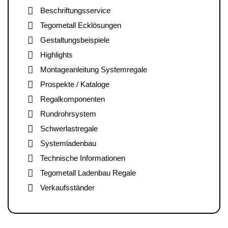
Beschriftungsservice
Tegometall Ecklösungen
Gestaltungsbeispiele
Highlights
Montageanleitung Systemregale
Prospekte / Kataloge
Regalkomponenten
Rundrohrsystem
Schwerlastregale
Systemladenbau
Technische Informationen
Tegometall Ladenbau Regale
Verkaufsständer