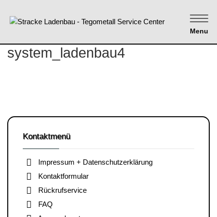
Menu
system_ladenbau4
Kontaktmenü
Impressum + Datenschutzerklärung
Kontaktformular
Rückrufservice
FAQ