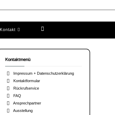
Kontakt
Kontaktmenü
Impressum + Datenschutzerklärung
Kontaktformular
Rückrufservice
FAQ
Ansprechpartner
Ausstellung