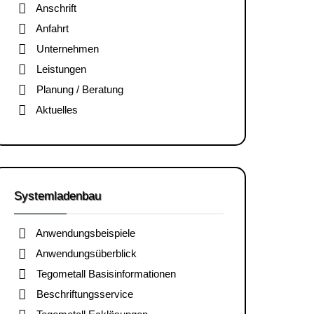
Anschrift
Anfahrt
Unternehmen
Leistungen
Planung / Beratung
Aktuelles
Systemladenbau
Anwendungsbeispiele
Anwendungsüberblick
Tegometall Basisinformationen
Beschriftungsservice