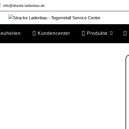
info@stracke-ladenbau.de
euheiten
Kundencenter
Produkte