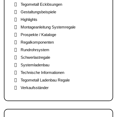
Tegometall Ecklösungen
Gestaltungsbeispiele
Highlights
Montageanleitung Systemregale
Prospekte / Kataloge
Regalkomponenten
Rundrohrsystem
Schwerlastregale
Systemladenbau
Technische Informationen
Tegometall Ladenbau Regale
Verkaufsständer