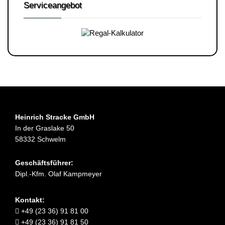
Serviceangebot
Heinrich Stracke GmbH
In der Graslake 50
58332 Schwelm
Geschäftsführer:
Dipl.-Kfm. Olaf Kampmeyer
Kontakt:
+49 (23 36) 91 81 00
+49 (23 36) 91 81 50