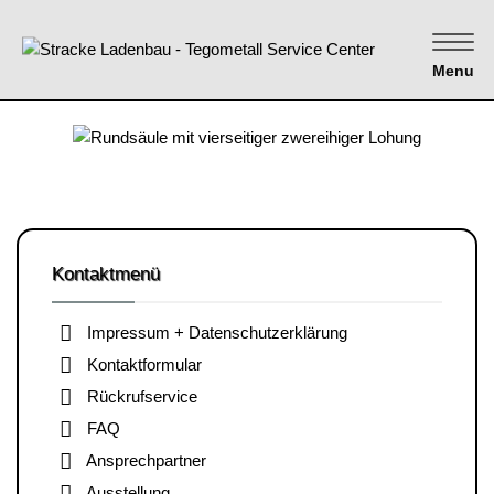
Menu
Kontaktmenü
Impressum + Datenschutzerklärung
Kontaktformular
Rückrufservice
FAQ
Ansprechpartner
Ausstellung