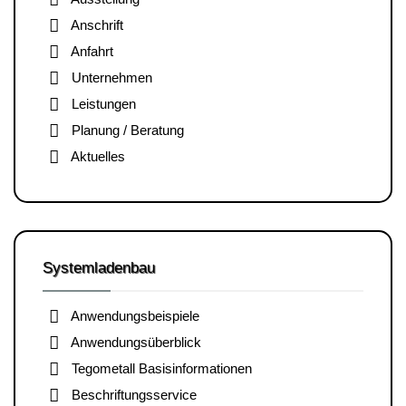
Anschrift
Anfahrt
Unternehmen
Leistungen
Planung / Beratung
Aktuelles
Systemladenbau
Anwendungsbeispiele
Anwendungsüberblick
Tegometall Basisinformationen
Beschriftungsservice