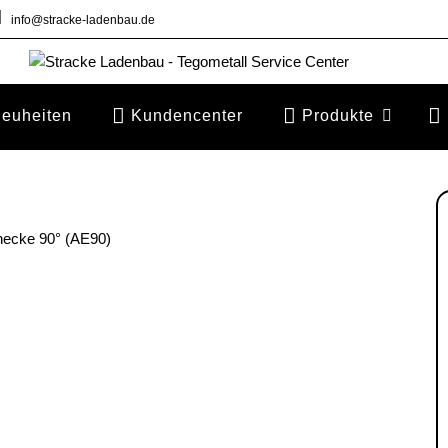
info@stracke-ladenbau.de
euheiten
Kundencenter
Produkte