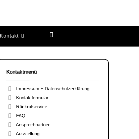
Kontakt
Kontaktmenü
Impressum + Datenschutzerklärung
Kontaktformular
Rückrufservice
FAQ
Ansprechpartner
Ausstellung