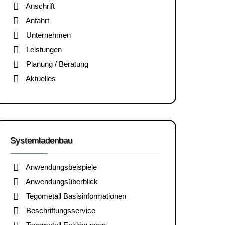
Anschrift
Anfahrt
Unternehmen
Leistungen
Planung / Beratung
Aktuelles
Systemladenbau
Anwendungsbeispiele
Anwendungsüberblick
Tegometall Basisinformationen
Beschriftungsservice