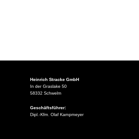
Heinrich Stracke GmbH
In der Graslake 50
58332 Schwelm
Geschäftsführer:
Dipl.-Kfm. Olaf Kampmeyer