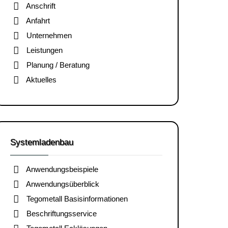
Anschrift
Anfahrt
Unternehmen
Leistungen
Planung / Beratung
Aktuelles
Systemladenbau
Anwendungsbeispiele
Anwendungsüberblick
Tegometall Basisinformationen
Beschriftungsservice