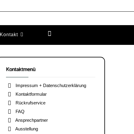
Kontakt
Kontaktmenü
Impressum + Datenschutzerklärung
Kontaktformular
Rückrufservice
FAQ
Ansprechpartner
Ausstellung