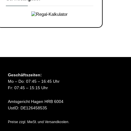
Geschäftszeiten:
Mo – Do: 07:45 – 16:45 Uhr
Fr: 07:45 – 15:15 Uhr
Amtsgericht Hagen HRB 6004
UstID: DE126458535
Preise zzgl. MwSt. und Versandkosten.