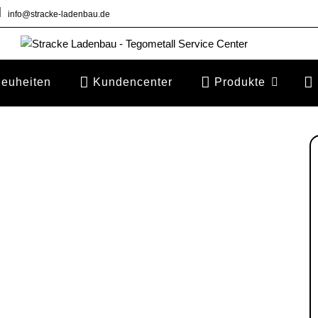
info@stracke-ladenbau.de
euheiten
Kundencenter
Produkte