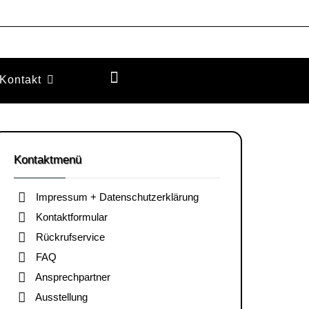
Kontakt
Kontaktmenü
Impressum + Datenschutzerklärung
Kontaktformular
Rückrufservice
FAQ
Ansprechpartner
Ausstellung