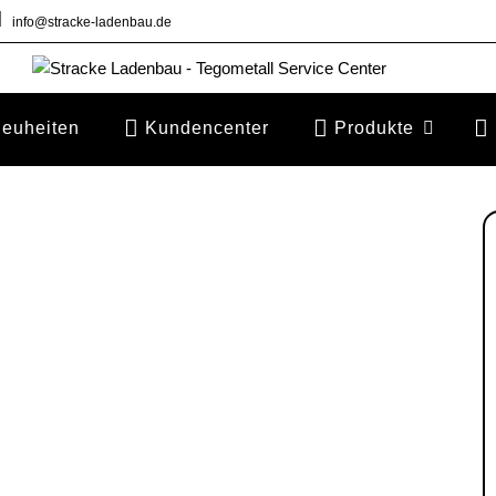
info@stracke-ladenbau.de
euheiten
Kundencenter
Produkte