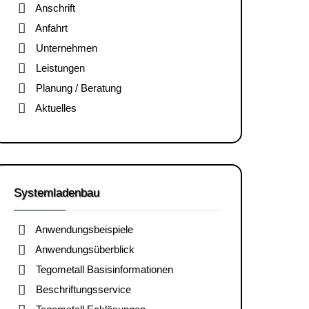
Anschrift
Anfahrt
Unternehmen
Leistungen
Planung / Beratung
Aktuelles
Systemladenbau
Anwendungsbeispiele
Anwendungsüberblick
Tegometall Basisinformationen
Beschriftungsservice