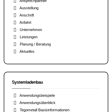
Ansprechpartner
Ausstellung
Anschrift
Anfahrt
Unternehmen
Leistungen
Planung / Beratung
Aktuelles
Systemladenbau
Anwendungsbeispiele
Anwendungsüberblick
Tegometall Basisinformationen