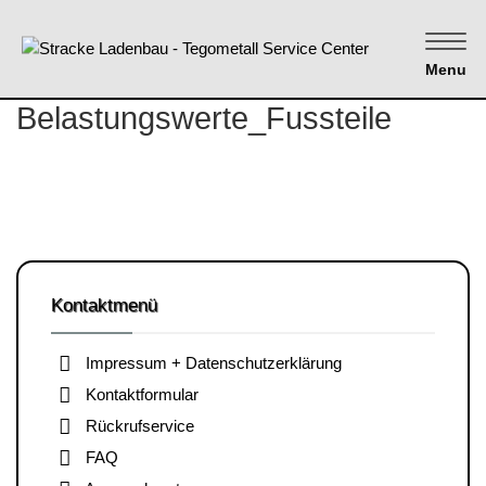
Menu
Belastungswerte_Fussteile
Kontaktmenü
Impressum + Datenschutzerklärung
Kontaktformular
Rückrufservice
FAQ