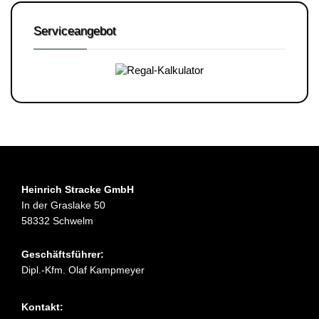
Serviceangebot
Heinrich Stracke GmbH
In der Graslake 50
58332 Schwelm
Geschäftsführer:
Dipl.-Kfm. Olaf Kampmeyer
Kontakt: