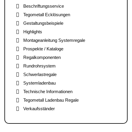
Beschriftungsservice
Tegometall Ecklösungen
Gestaltungsbeispiele
Highlights
Montageanleitung Systemregale
Prospekte / Kataloge
Regalkomponenten
Rundrohrsystem
Schwerlastregale
Systemladenbau
Technische Informationen
Tegometall Ladenbau Regale
Verkaufsständer