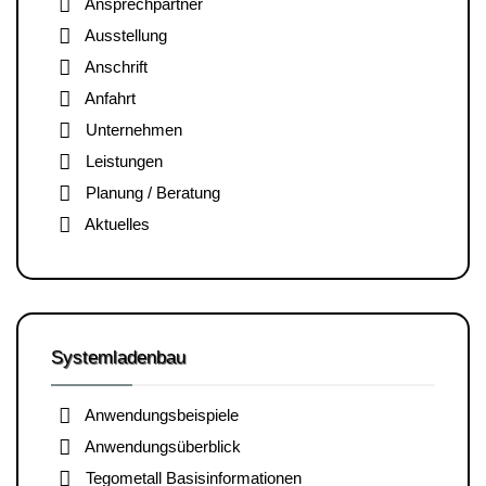
Ansprechpartner
Ausstellung
Anschrift
Anfahrt
Unternehmen
Leistungen
Planung / Beratung
Aktuelles
Systemladenbau
Anwendungsbeispiele
Anwendungsüberblick
Tegometall Basisinformationen