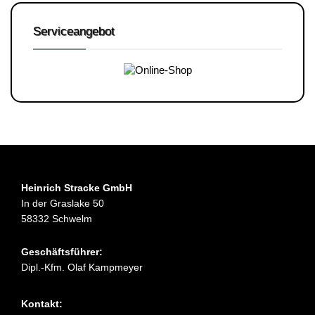
Serviceangebot
Heinrich Stracke GmbH
In der Graslake 50
58332 Schwelm
Geschäftsführer:
Dipl.-Kfm. Olaf Kampmeyer
Kontakt: