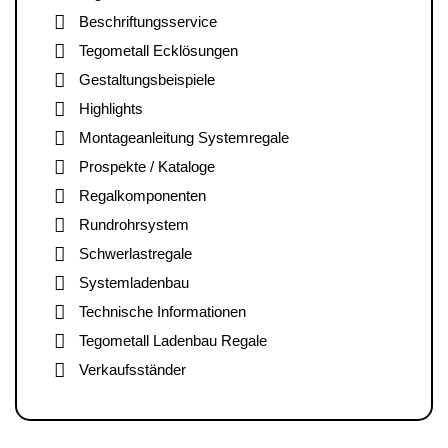
Beschriftungsservice
Tegometall Ecklösungen
Gestaltungsbeispiele
Highlights
Montageanleitung Systemregale
Prospekte / Kataloge
Regalkomponenten
Rundrohrsystem
Schwerlastregale
Systemladenbau
Technische Informationen
Tegometall Ladenbau Regale
Verkaufsständer