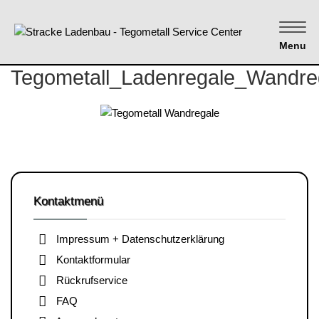
Menu
Tegometall_Ladenregale_Wandre
Kontaktmenü
Impressum + Datenschutzerklärung
Kontaktformular
Rückrufservice
FAQ