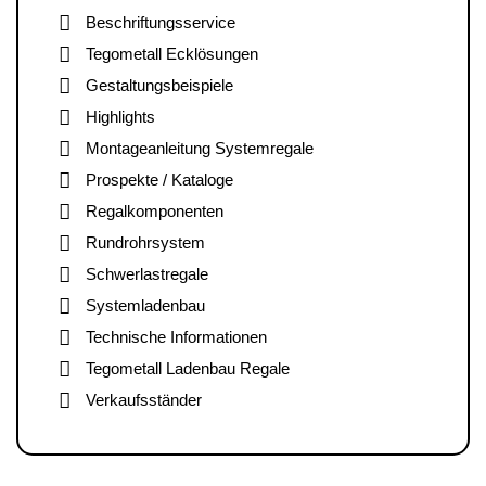
Beschriftungsservice
Tegometall Ecklösungen
Gestaltungsbeispiele
Highlights
Montageanleitung Systemregale
Prospekte / Kataloge
Regalkomponenten
Rundrohrsystem
Schwerlastregale
Systemladenbau
Technische Informationen
Tegometall Ladenbau Regale
Verkaufsständer