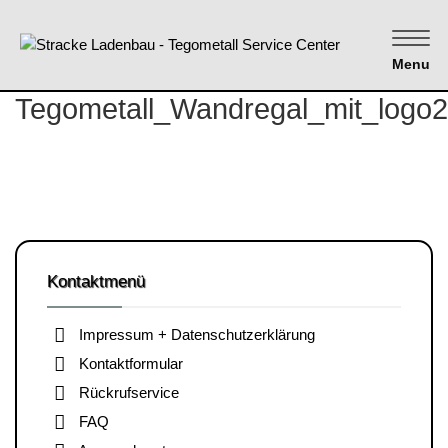
Menu
Tegometall_Wandregal_mit_logo2
Kontaktmenü
Impressum + Datenschutzerklärung
Kontaktformular
Rückrufservice
FAQ