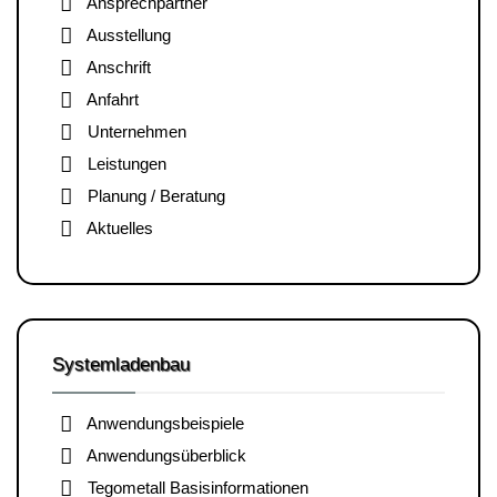
Ansprechpartner
Ausstellung
Anschrift
Anfahrt
Unternehmen
Leistungen
Planung / Beratung
Aktuelles
Systemladenbau
Anwendungsbeispiele
Anwendungsüberblick
Tegometall Basisinformationen