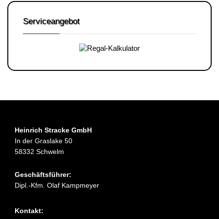
Serviceangebot
Heinrich Stracke GmbH
In der Graslake 50
58332 Schwelm
Geschäftsführer:
Dipl.-Kfm. Olaf Kampmeyer
Kontakt: