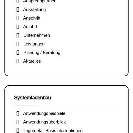
Ansprechpartner
Ausstellung
Anschrift
Anfahrt
Unternehmen
Leistungen
Planung / Beratung
Aktuelles
Systemladenbau
Anwendungsbeispiele
Anwendungsüberblick
Tegometall Basisinformationen