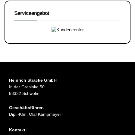
Serviceangebot
Heinrich Stracke GmbH
In der Graslake 50
58332 Schwelm
Geschäftsführer:
Dipl.-Kfm. Olaf Kampmeyer
Kontakt: