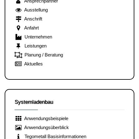
Ansprechpartner
Ausstellung
Anschrift
Anfahrt
Unternehmen
Leistungen
Planung / Beratung
Aktuelles
Systemladenbau
Anwendungsbeispiele
Anwendungsüberblick
Tegometall Basisinformationen