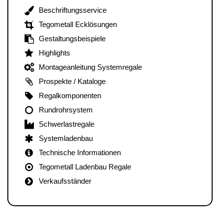
Beschriftungsservice
Tegometall Ecklösungen
Gestaltungsbeispiele
Highlights
Montageanleitung Systemregale
Prospekte / Kataloge
Regalkomponenten
Rundrohrsystem
Schwerlastregale
Systemladenbau
Technische Informationen
Tegometall Ladenbau Regale
Verkaufsständer