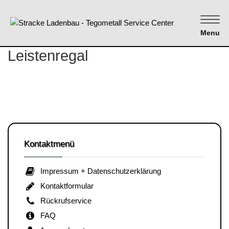
Menu
Leistenregal
Kontaktmenü
Impressum + Datenschutzerklärung
Kontaktformular
Rückrufservice
FAQ