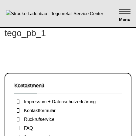
Menu
tego_pb_1
Kontaktmenü
Impressum + Datenschutzerklärung
Kontaktformular
Rückrufservice
FAQ