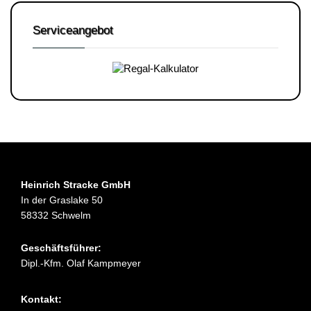
Serviceangebot
Heinrich Stracke GmbH
In der Graslake 50
58332 Schwelm
Geschäftsführer:
Dipl.-Kfm. Olaf Kampmeyer
Kontakt: