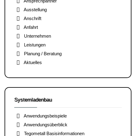
Ansprechpartner
Ausstellung
Anschrift
Anfahrt
Unternehmen
Leistungen
Planung / Beratung
Aktuelles
Systemladenbau
Anwendungsbeispiele
Anwendungsüberblick
Tegometall Basisinformationen