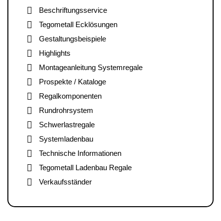
Beschriftungsservice
Tegometall Ecklösungen
Gestaltungsbeispiele
Highlights
Montageanleitung Systemregale
Prospekte / Kataloge
Regalkomponenten
Rundrohrsystem
Schwerlastregale
Systemladenbau
Technische Informationen
Tegometall Ladenbau Regale
Verkaufsständer