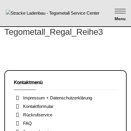
Menu
Tegometall_Regal_Reihe3
Kontaktmenü
Impressum + Datenschutzerklärung
Kontaktformular
Rückrufservice
FAQ