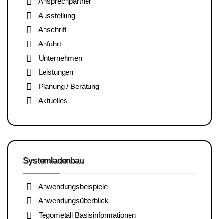
Ansprechpartner
Ausstellung
Anschrift
Anfahrt
Unternehmen
Leistungen
Planung / Beratung
Aktuelles
Systemladenbau
Anwendungsbeispiele
Anwendungsüberblick
Tegometall Basisinformationen