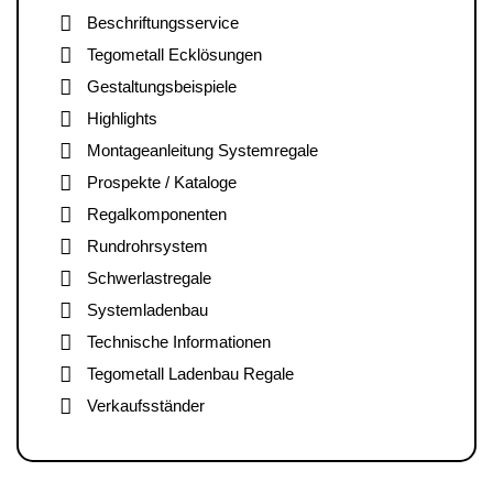
Beschriftungsservice
Tegometall Ecklösungen
Gestaltungsbeispiele
Highlights
Montageanleitung Systemregale
Prospekte / Kataloge
Regalkomponenten
Rundrohrsystem
Schwerlastregale
Systemladenbau
Technische Informationen
Tegometall Ladenbau Regale
Verkaufsständer