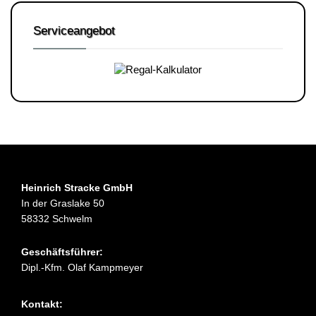
Serviceangebot
Heinrich Stracke GmbH
In der Graslake 50
58332 Schwelm
Geschäftsführer:
Dipl.-Kfm. Olaf Kampmeyer
Kontakt: