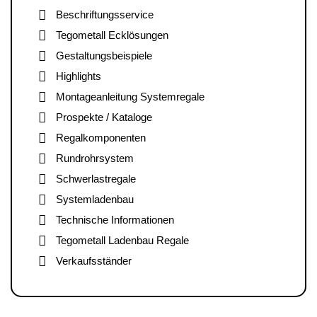
Beschriftungsservice
Tegometall Ecklösungen
Gestaltungsbeispiele
Highlights
Montageanleitung Systemregale
Prospekte / Kataloge
Regalkomponenten
Rundrohrsystem
Schwerlastregale
Systemladenbau
Technische Informationen
Tegometall Ladenbau Regale
Verkaufsständer