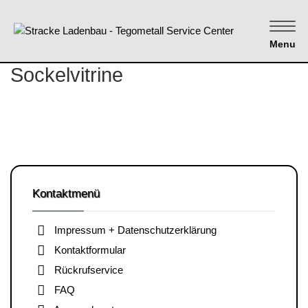
Menu
Sockelvitrine
Kontaktmenü
Impressum + Datenschutzerklärung
Kontaktformular
Rückrufservice
FAQ