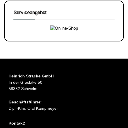
Serviceangebot
Heinrich Stracke GmbH
In der Graslake 50
58332 Schwelm
Geschäftsführer:
Dipl.-Kfm. Olaf Kampmeyer
Kontakt: