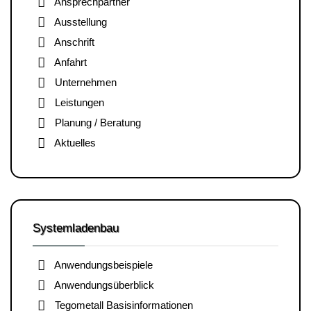
Ansprechpartner
Ausstellung
Anschrift
Anfahrt
Unternehmen
Leistungen
Planung / Beratung
Aktuelles
Systemladenbau
Anwendungsbeispiele
Anwendungsüberblick
Tegometall Basisinformationen