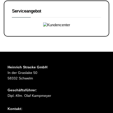
Serviceangebot
Heinrich Stracke GmbH
In der Graslake 50
58332 Schwelm
Geschäftsführer:
Dipl.-Kfm. Olaf Kampmeyer
Kontakt: