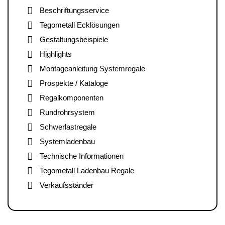
Beschriftungsservice
Tegometall Ecklösungen
Gestaltungsbeispiele
Highlights
Montageanleitung Systemregale
Prospekte / Kataloge
Regalkomponenten
Rundrohrsystem
Schwerlastregale
Systemladenbau
Technische Informationen
Tegometall Ladenbau Regale
Verkaufsständer