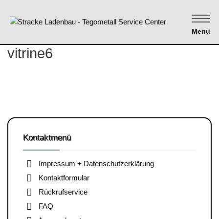
Menu
vitrine6
Kontaktmenü
Impressum + Datenschutzerklärung
Kontaktformular
Rückrufservice
FAQ