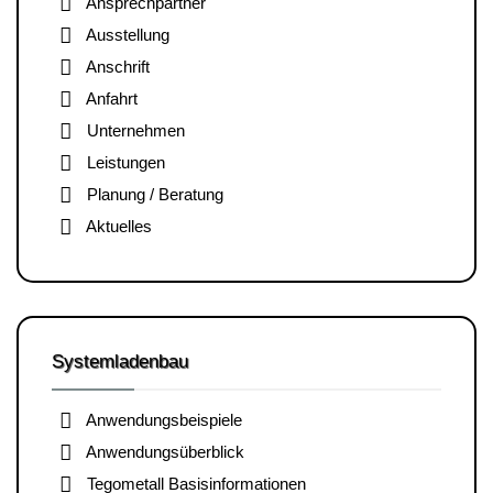
Ansprechpartner
Ausstellung
Anschrift
Anfahrt
Unternehmen
Leistungen
Planung / Beratung
Aktuelles
Systemladenbau
Anwendungsbeispiele
Anwendungsüberblick
Tegometall Basisinformationen