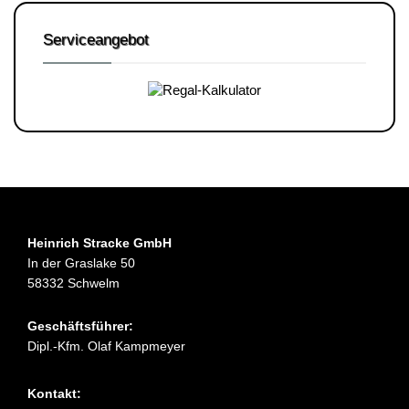
Serviceangebot
Heinrich Stracke GmbH
In der Graslake 50
58332 Schwelm
Geschäftsführer:
Dipl.-Kfm. Olaf Kampmeyer
Kontakt: