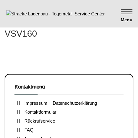
Menu
VSV160
Kontaktmenü
Impressum + Datenschutzerklärung
Kontaktformular
Rückrufservice
FAQ