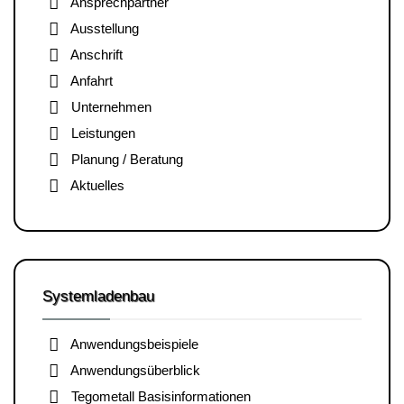
Ansprechpartner
Ausstellung
Anschrift
Anfahrt
Unternehmen
Leistungen
Planung / Beratung
Aktuelles
Systemladenbau
Anwendungsbeispiele
Anwendungsüberblick
Tegometall Basisinformationen