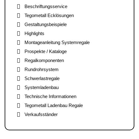
Beschriftungsservice
Tegometall Ecklösungen
Gestaltungsbeispiele
Highlights
Montageanleitung Systemregale
Prospekte / Kataloge
Regalkomponenten
Rundrohrsystem
Schwerlastregale
Systemladenbau
Technische Informationen
Tegometall Ladenbau Regale
Verkaufsständer